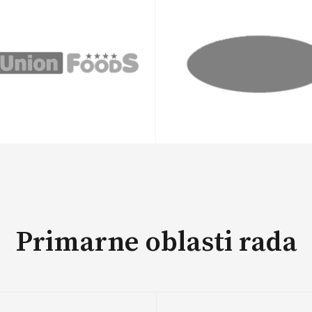
Primarne oblasti rada