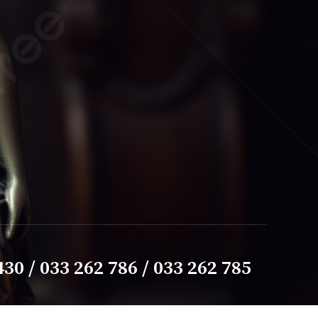
430 / 033 262 786 / 033 262 785